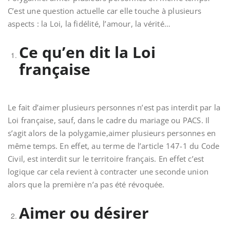
C’est une question actuelle car elle touche à plusieurs
aspects : la Loi, la fidélité, l’amour, la vérité…
Ce qu’en dit la Loi
française
Le fait d’aimer plusieurs personnes n’est pas interdit par la
Loi française, sauf, dans le cadre du mariage ou PACS. Il
s’agit alors de la polygamie,aimer plusieurs personnes en
même temps. En effet, au terme de l’article 147-1 du Code
Civil, est interdit sur le territoire français. En effet c’est
logique car cela revient à contracter une seconde union
alors que la première n’a pas été révoquée.
Aimer ou désirer