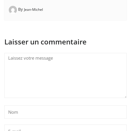
By
Jean-Michel
Laisser un commentaire