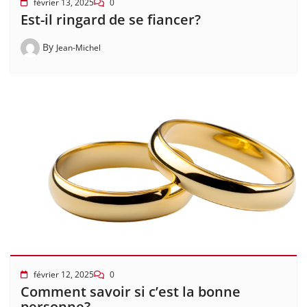
février 13, 2025
0
Est-il ringard de se fiancer?
By
Jean-Michel
février 12, 2025
0
Comment savoir si c’est la bonne
personne?