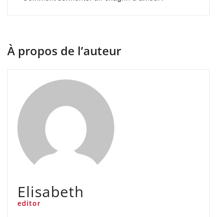
À propos de l’auteur
Elisabeth
editor