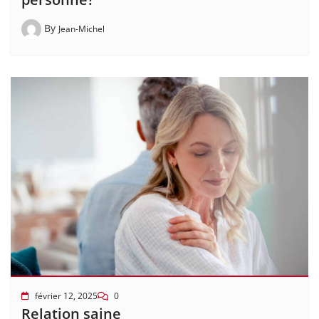
By
Jean-Michel
février 12, 2025
0
Relation saine