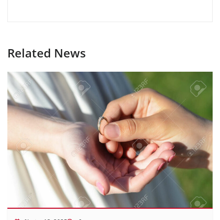
Related News