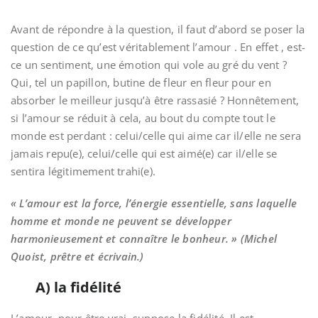
Avant de répondre à la question, il faut d’abord se poser la
question de ce qu’est véritablement l’amour . En effet , est-
ce un sentiment, une émotion qui vole au gré du vent ?
Qui, tel un papillon, butine de fleur en fleur pour en
absorber le meilleur jusqu’à être rassasié ? Honnêtement,
si l’amour se réduit à cela, au bout du compte tout le
monde est perdant : celui/celle qui aime car il/elle ne sera
jamais repu(e), celui/celle qui est aimé(e) car il/elle se
sentira légitimement trahi(e).
« L’amour est la force, l’énergie essentielle, sans laquelle
homme et monde ne peuvent se développer
harmonieusement et connaître le bonheur. » (Michel
Quoist, prêtre et écrivain.)
A) la fidélité