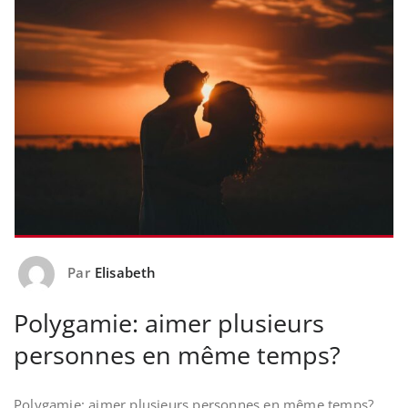
Par
Elisabeth
Polygamie: aimer plusieurs
personnes en même temps?
Polygamie: aimer plusieurs personnes en même temps?