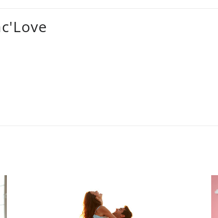
ac'Love