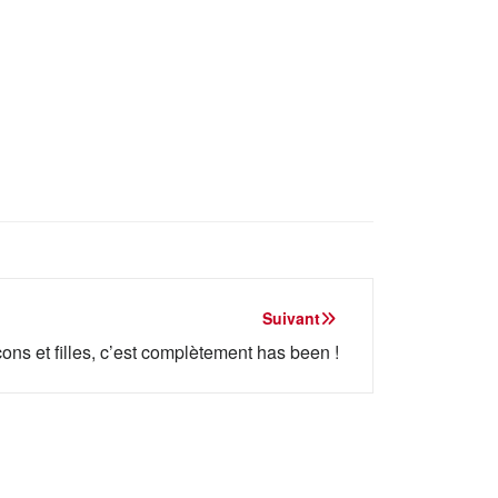
Suivant
çons et filles, c’est complètement has been !