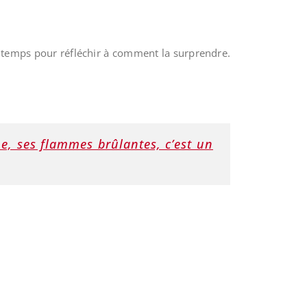
u temps pour réfléchir à comment la surprendre.
e, ses flammes brûlantes, c’est un