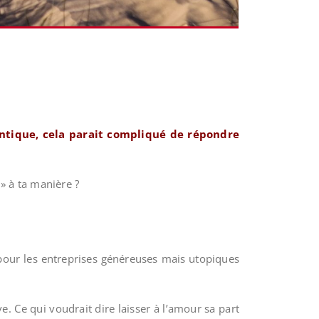
ntique, cela parait compliqué de répondre
» à ta manière ?
pour les entreprises généreuses mais utopiques
. Ce qui voudrait dire laisser à l’amour sa part