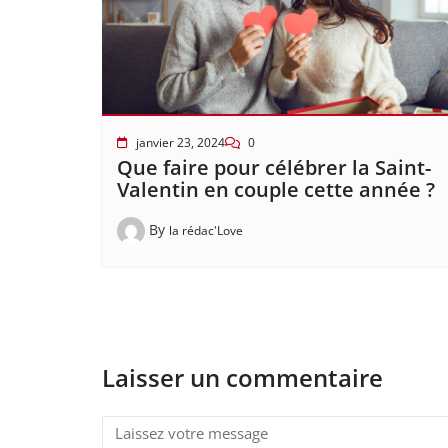
janvier 23, 2024
0
Que faire pour célébrer la Saint-
Valentin en couple cette année ?
By
la rédac'Love
Laisser un commentaire