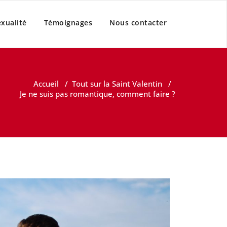
xualité
Témoignages
Nous contacter
Accueil
/
Tout sur la Saint Valentin
/
Je ne suis pas romantique, comment faire ?