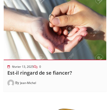
février 13, 2025
0
Est-il ringard de se fiancer?
By
Jean-Michel