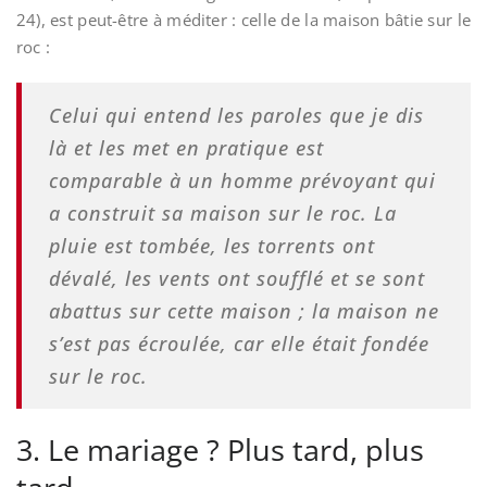
24), est peut-être à méditer : celle de la maison bâtie sur le
roc :
Celui qui entend les paroles que je dis
là et les met en pratique est
comparable à un homme prévoyant qui
a construit sa maison sur le roc. La
pluie est tombée, les torrents ont
dévalé, les vents ont soufflé et se sont
abattus sur cette maison ; la maison ne
s’est pas écroulée, car elle était fondée
sur le roc.
3. Le mariage ? Plus tard, plus