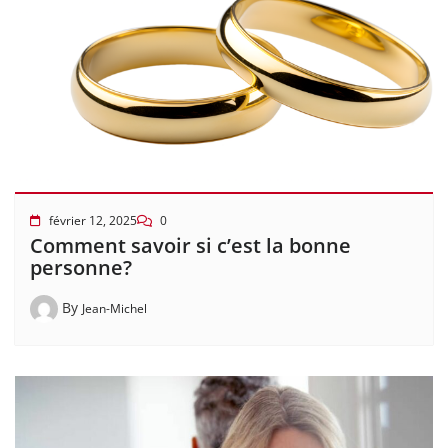
février 12, 2025
0
Comment savoir si c’est la bonne
personne?
By
Jean-Michel