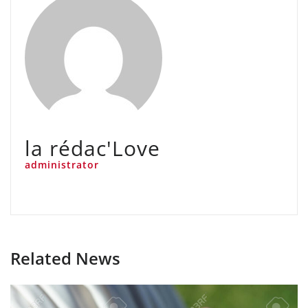
la rédac'Love
administrator
Related News