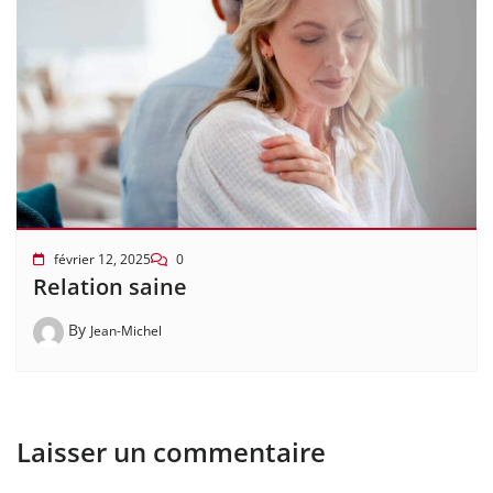
février 12, 2025
0
Relation saine
By
Jean-Michel
Laisser un commentaire