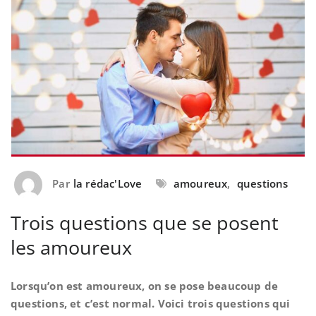
Par
la rédac'Love
amoureux
,
questions
Trois questions que se posent
les amoureux
Lorsqu’on est amoureux, on se pose beaucoup de
questions, et c’est normal. Voici trois questions qui