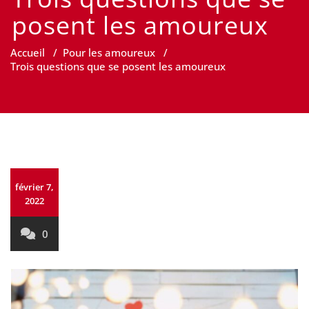
posent les amoureux
Accueil
/
Pour les amoureux
/
Trois questions que se posent les amoureux
février 7,
2022
0