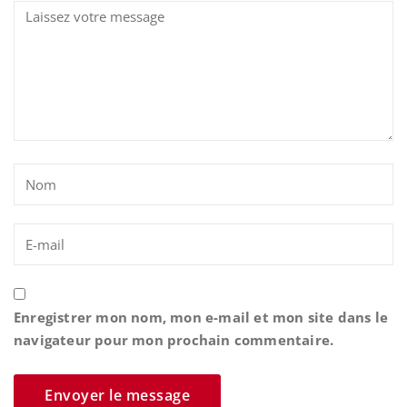
Enregistrer mon nom, mon e-mail et mon site dans le
navigateur pour mon prochain commentaire.