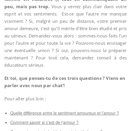
peu, mais pas trop.
Vous y verrez plus clair dans votre
esprit et vos sentiments. Est-ce que l’autre me manque
vraiment ? Si, malgré un peu de distance, votre premier
amour demeure, c’est qu’il mérite d’être bien étudié et pris
au sérieux. Demandez-vous alors : sommes-nous faits l’un
pour l’autre et pour toute la vie ? Pouvons-nous envisager
une éventuelle union ? Si oui, pouvons-nous la préparer
maintenant ? Pour tout cela, demandez conseil à des
éducateurs sérieux.
Et toi, que penses-tu de ces trois questions ? Viens en
parler avec nous par chat’!
Pour aller plus loin :
Quelle différence entre le sentiment amoureux et l’amour ?
Comment savoir si c’
est de l
‘
amour ?