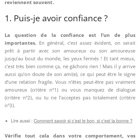
reviennent souvent.
1. Puis-je avoir confiance ?
La question de la confiance est l’un de plus
importantes.
En général, c’est assez évident, on serait
prêt à partir avec son amoureux ou son amoureuse
jusqu’au bout du monde, les yeux fermés ! Et tant mieux,
c’est très bien comme ça, ne gâchons rien ! Mais il y arrive
aussi qu’on doute de son ami(e), ce qui peut être le signe
d’une relation fragile. Vous n’êtes peut-être pas vraiment
amoureux (critère n°1) ou vous manquez de dialogue
(critère n°2), ou tu ne l’acceptes pas totalement (critère
n°3).
Lire aussi :
Comment savoir si c’est le bon, si c’est la bonne ?
Vérifie tout cela dans votre comportement, vos